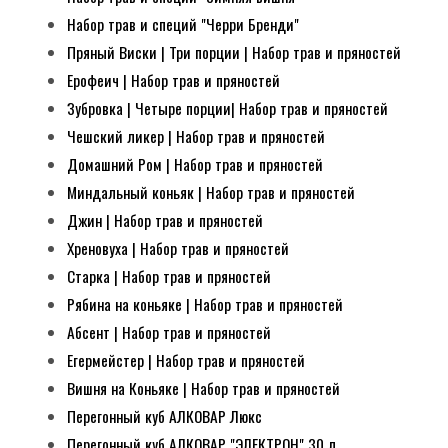
Набор трав и специй "Черри Бренди"
Пряный Виски | Три порции | Набор трав и пряностей
Ерофеич | Набор трав и пряностей
Зубровка | Четыре порции| Набор трав и пряностей
Чешский ликер | Набор трав и пряностей
Домашний Ром | Набор трав и пряностей
Миндальный коньяк | Набор трав и пряностей
Джин | Набор трав и пряностей
Хреновуха | Набор трав и пряностей
Старка | Набор трав и пряностей
Рябина на коньяке | Набор трав и пряностей
Абсент | Набор трав и пряностей
Егермейстер | Набор трав и пряностей
Вишня на Коньяке | Набор трав и пряностей
Перегонный куб АЛКОВАР Люкс
Перегонный куб АЛКОВАР "ЭЛЕКТРОН" 30 л.