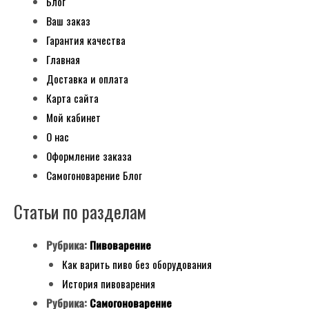
Блог
Ваш заказ
Гарантия качества
Главная
Доставка и оплата
Карта сайта
Мой кабинет
О нас
Оформление заказа
Самогоноварение Блог
Статьи по разделам
Рубрика:
Пивоварение
Как варить пиво без оборудования
История пивоварения
Рубрика:
Самогоноварение