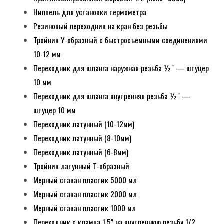
Ниппель для установки термометра
Резиновый переходник на кран без резьбы
Тройник Y-образный с быстросъемными соединениями
10-12 мм
Переходник для шланга наружная резьба ½" — штуцер
10 мм
Переходник для шланга внутренняя резьба ½" —
штуцер 10 мм
Переходник латунный (10-12мм)
Переходник латунный (8-10мм)
Переходник латунный (6-8мм)
Тройник латунный Т-образный
Мерный стакан пластик 5000 мл
Мерный стакан пластик 2000 мл
Мерный стакан пластик 1000 мл
Переходник с клампа 1,5" на внутреннюю резьбу 1/2