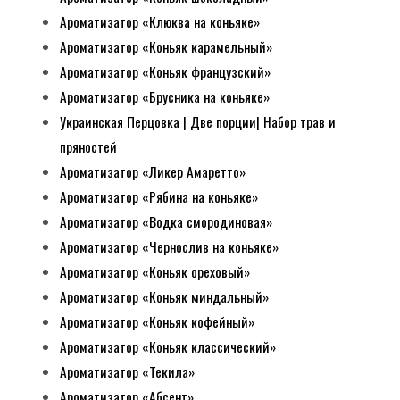
Ароматизатор «Клюква на коньяке»
Ароматизатор «Коньяк карамельный»
Ароматизатор «Коньяк французский»
Ароматизатор «Брусника на коньяке»
Украинская Перцовка | Две порции| Набор трав и
пряностей
Ароматизатор «Ликер Амаретто»
Ароматизатор «Рябина на коньяке»
Ароматизатор «Водка смородиновая»
Ароматизатор «Чернослив на коньяке»
Ароматизатор «Коньяк ореховый»
Ароматизатор «Коньяк миндальный»
Ароматизатор «Коньяк кофейный»
Ароматизатор «Коньяк классический»
Ароматизатор «Текила»
Ароматизатор «Абсент»