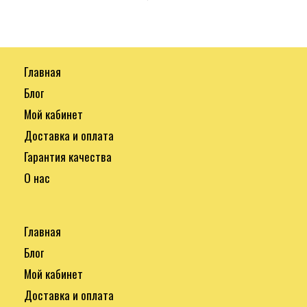
Главная
Блог
Мой кабинет
Доставка и оплата
Гарантия качества
О нас
Главная
Блог
Мой кабинет
Доставка и оплата