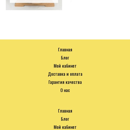
Главная
Блог
Мой кабинет
Доставка и оплата
Гарантия качества
О нас
Главная
Блог
Мой кабинет