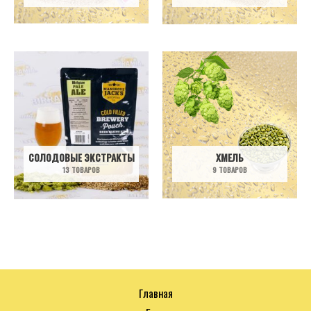
СОЛОДОВЫЕ ЭКСТРАКТЫ
ХМЕЛЬ
13 ТОВАРОВ
9 ТОВАРОВ
Главная