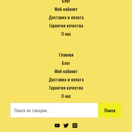
Блог
Мой кабинет
Доставка и оплата
Гарантия качества
О нас
Главная
Блог
Мой кабинет
Доставка и оплата
Гарантия качества
О нас
Поиск