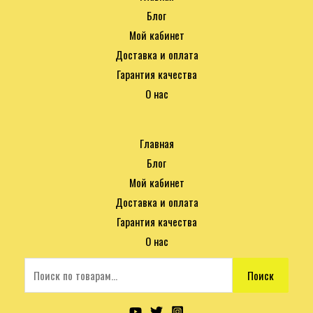
Блог
Мой кабинет
Доставка и оплата
Гарантия качества
О нас
Главная
Блог
Мой кабинет
Доставка и оплата
Гарантия качества
О нас
Поиск