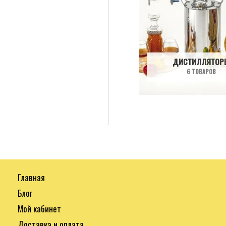
ДИСТИЛЛЯТОР
6 ТОВАРОВ
Главная
Блог
Мой кабинет
Доставка и оплата