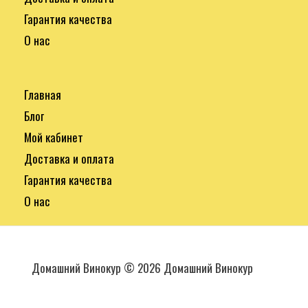
Гарантия качества
О нас
Главная
Блог
Мой кабинет
Доставка и оплата
Гарантия качества
О нас
Домашний Винокур © 2026 Домашний Винокур