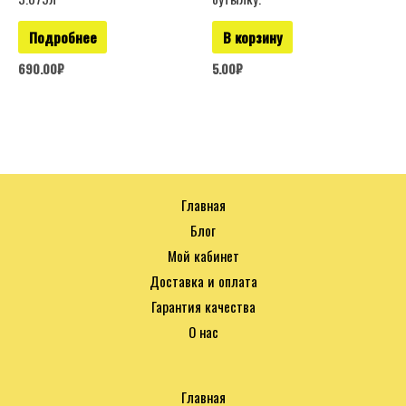
Подробнее
В корзину
690.00
₽
5.00
₽
Главная
Блог
Мой кабинет
Доставка и оплата
Гарантия качества
О нас
Главная