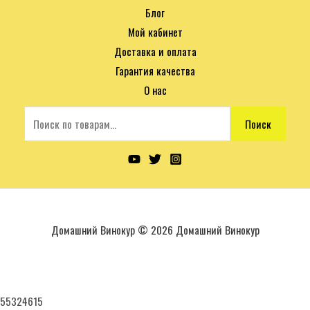
Блог
Мой кабинет
Доставка и оплата
Гарантия качества
О нас
Поиск
Домашний Винокур © 2026 Домашний Винокур
55324615