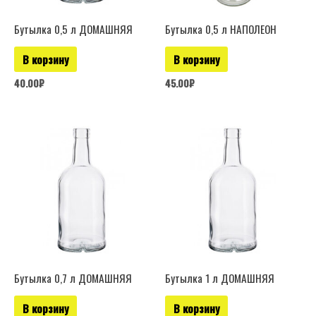
Бутылка 0,5 л ДОМАШНЯЯ
Бутылка 0,5 л НАПОЛЕОН
В корзину
В корзину
40.00
₽
45.00
₽
Бутылка 0,7 л ДОМАШНЯЯ
Бутылка 1 л ДОМАШНЯЯ
В корзину
В корзину