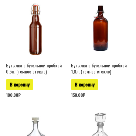
Бутылка с бугельной пробкой
Бутылка с бугельной пробкой
0,5л. (темное стекло)
1,0л. (темное стекло)
В корзину
В корзину
100.00
₽
150.00
₽