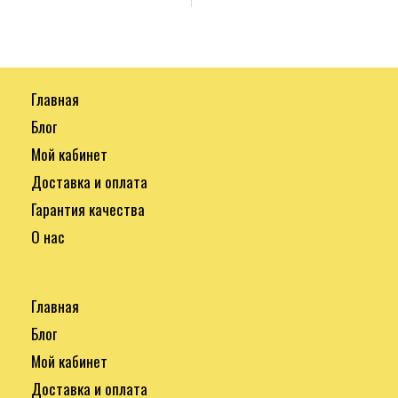
Главная
Блог
Мой кабинет
Доставка и оплата
Гарантия качества
О нас
Главная
Блог
Мой кабинет
Доставка и оплата