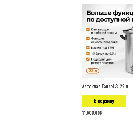
Автоклав Fansel 3, 22 л
В корзину
11,500.00
₽