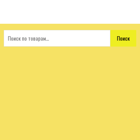
Поиск