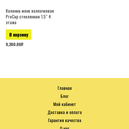
Колонна моно колпачковая
ProCap стеклянная 1,5″ 4
этажа
В корзину
6,300.00
₽
Главная
Блог
Мой кабинет
Доставка и оплата
Гарантия качества
О нас