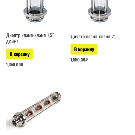
Диоптр кламп-кламп 1,5″
Диоптр кламп-кламп 2″
дюйма
В корзину
В корзину
1,550.00
₽
1,350.00
₽