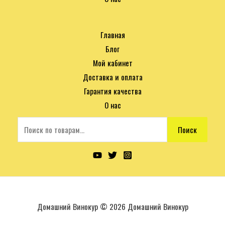
Главная
Блог
Мой кабинет
Доставка и оплата
Гарантия качества
О нас
Поиск
Домашний Винокур © 2026 Домашний Винокур