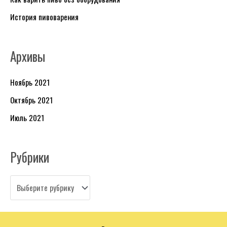
к
История пивоварения
и
Архивы
Ноябрь 2021
Октябрь 2021
Июль 2021
Рубрики