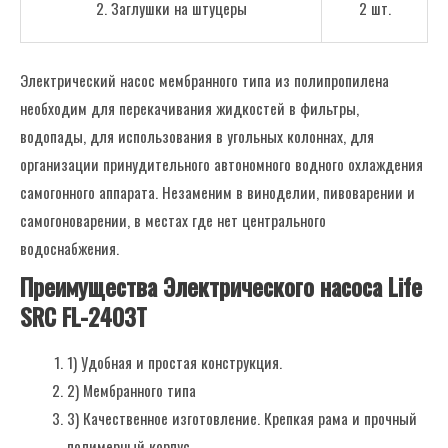
2. Заглушки на штуцеры
2 шт.
Электрический насос мембранного типа из полипропилена
необходим для перекачивания жидкостей в фильтры,
водопады, для использования в угольных колоннах, для
организации принудительного автономного водного охлаждения
самогонного аппарата. Незаменим в виноделии, пивоварении и
самогоноварении, в местах где нет центрального
водоснабжения.
Преимущества Электрического насоса Life
SRC FL-2403T
1) Удобная и простая конструкция.
2) Мембранного типа
3) Качественное изготовление. Крепкая рама и прочный
полимерный корпус.