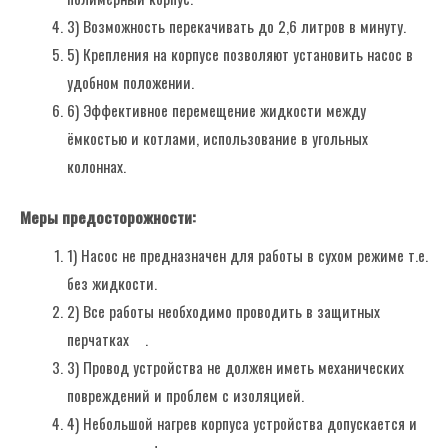
3) Возможность перекачивать до 2,6 литров в минуту.
5) Крепления на корпусе позволяют установить насос в
удобном положении.
6) Эффективное перемещение жидкости между
ёмкостью и котлами, использование в угольных
колоннах.
Меры предосторожности:
1) Насос не предназначен для работы в сухом режиме т.е.
без жидкости.
2) Все работы необходимо проводить в защитных
перчатках .
3) Провод устройства не должен иметь механических
повреждений и проблем с изоляцией.
4) Небольшой нагрев корпуса устройства допускается и