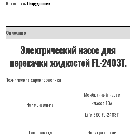
Категория:
Оборудование
Описание
Электрический насос для
перекачки жидкостей FL-2403T.
Технические характеристики:
Мембранный насос
класса FDA
Наименование
Life SRC FL-2403T
Тип привода
Электрический