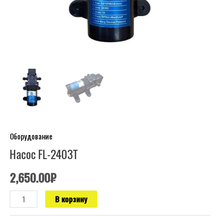
Оборудование
Насос FL-2403T
2,650.00
₽
В корзину