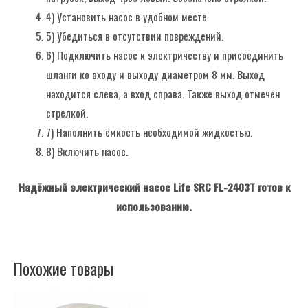
4) Установить насос в удобном месте.
5) Убедиться в отсутствии повреждений.
6) Подключить насос к электричеству и присоединить
шланги ко входу и выходу диаметром 8 мм. Выход
находится слева, а вход справа. Также выход отмечен
стрелкой.
7) Наполнить ёмкость необходимой жидкостью.
8) Включить насос.
Надёжный электрический насос Life SRC FL-2403T готов к
использованию.
Похожие товары
Этот