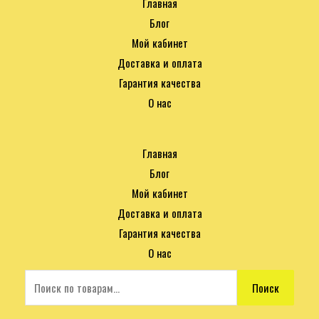
Главная
Блог
Мой кабинет
Доставка и оплата
Гарантия качества
О нас
Главная
Блог
Мой кабинет
Доставка и оплата
Гарантия качества
О нас
Поиск