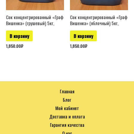
Сок концентрированный «Граф
Сок концентрированный «Граф
Вишенка» (грушевый) 5кг,
Вишенка» (яблочный) 5кг,
В корзину
В корзину
1,850.00
₽
1,850.00
₽
Главная
Блог
Мой кабинет
Доставка и оплата
Гарантия качества
О нас