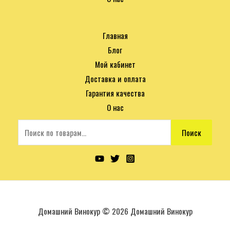
Главная
Блог
Мой кабинет
Доставка и оплата
Гарантия качества
О нас
Поиск
Домашний Винокур © 2026 Домашний Винокур