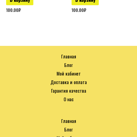
100.00
₽
100.00
₽
Главная
Блог
Мой кабинет
Доставка и оплата
Гарантия качества
О нас
Главная
Блог