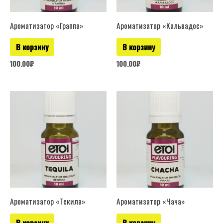
Ароматизатор «Граппа»
Ароматизатор «Кальвадос»
В корзину
В корзину
100.00
₽
100.00
₽
Ароматизатор «Текила»
Ароматизатор «Чача»
В корзину
В корзину