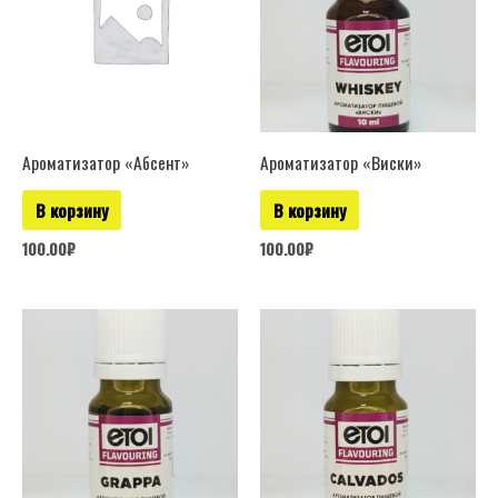
Ароматизатор «Абсент»
Ароматизатор «Виски»
В корзину
В корзину
100.00
₽
100.00
₽