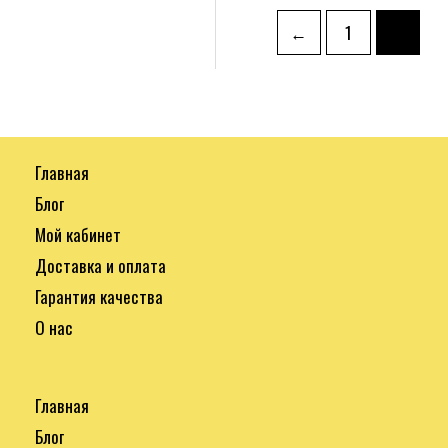
←
1
2
Главная
Блог
Мой кабинет
Доставка и оплата
Гарантия качества
О нас
Главная
Блог