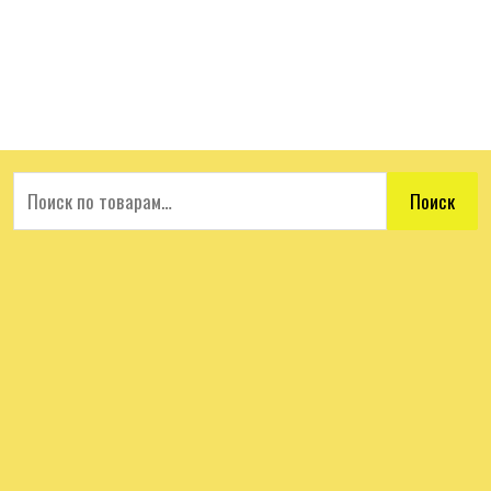
Поиск