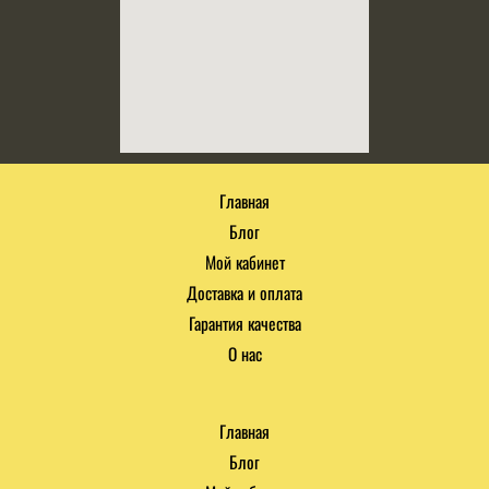
Главная
Блог
Мой кабинет
Доставка и оплата
Гарантия качества
О нас
Главная
Блог