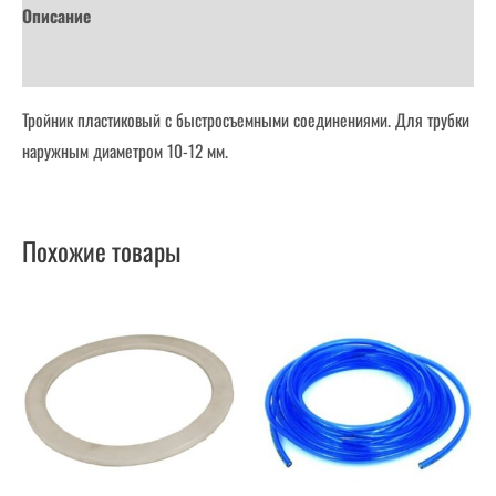
Описание
Детали
Тройник пластиковый с быстросъемными соединениями. Для трубки
наружным диаметром 10-12 мм.
Похожие товары