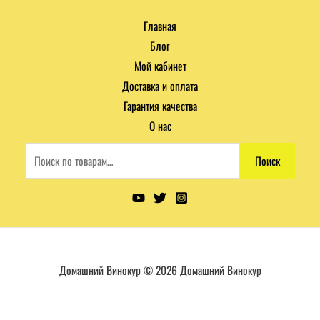
Главная
Блог
Мой кабинет
Доставка и оплата
Гарантия качества
О нас
Поиск
Домашний Винокур © 2026 Домашний Винокур