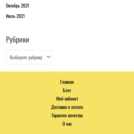
Октябрь 2021
Июль 2021
Рубрики
Главная
Блог
Мой кабинет
Доставка и оплата
Гарантия качества
О нас