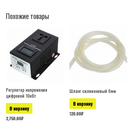
Похожие товары
Регулятор напряжения
Шланг силиконовый 6мм
цифровой 10кВт
В корзину
В корзину
120.00
₽
2,750.00
₽