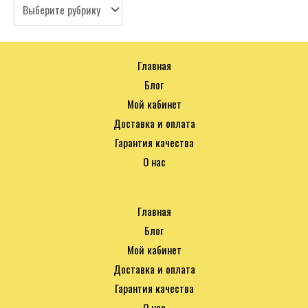
Главная
Блог
Мой кабинет
Доставка и оплата
Гарантия качества
О нас
Главная
Блог
Мой кабинет
Доставка и оплата
Гарантия качества
О нас