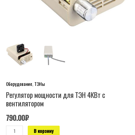
Оборудование
,
ТЭНы
Регулятор мощности для ТЭН 4КВт с
вентилятором
790.00
₽
В корзину