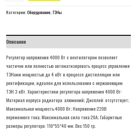
Категории:
Оборудование
,
ТЭНы
Описание
Регулятор напряжения 4000 Вт с вентилятором позволяет
частично или полностью автоматизировать процесс управления
ТЭНами мощностью до 4 кВт в процессе дистилляции или
ректификации, идеален для использования с нержавеющим
ТЭН 3 кВт. Характеристики регулятора напряжения 4000 Вт:
Материал корпуса радиатора: алюминий; Дисплей: отсутствует;
Максимальная мощность:4000 Вт; Напряжение:220В
переменного тока; Максимальная сила тока:20А; Габаритные
размеры регулятора: 110*55*40 мм; Вес:150 гр;