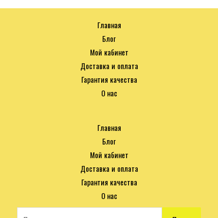
Главная
Блог
Мой кабинет
Доставка и оплата
Гарантия качества
О нас
Главная
Блог
Мой кабинет
Доставка и оплата
Гарантия качества
О нас