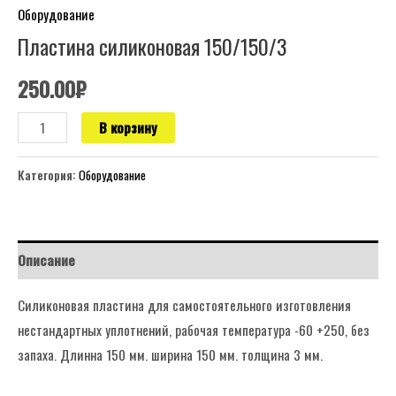
Оборудование
Пластина силиконовая 150/150/3
250.00
₽
В корзину
Категория:
Оборудование
Описание
Силиконовая пластина для самостоятельного изготовления
нестандартных уплотнений, рабочая температура -60 +250, без
запаха. Длинна 150 мм. ширина 150 мм. толщина 3 мм.