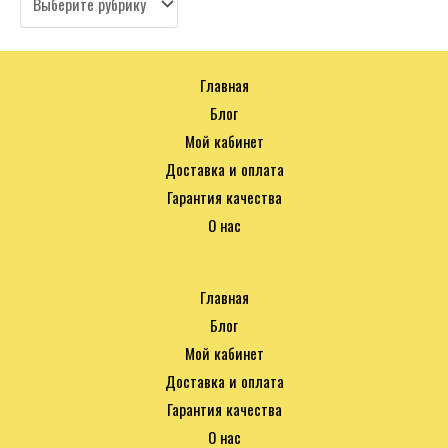
Главная
Блог
Мой кабинет
Доставка и оплата
Гарантия качества
О нас
Главная
Блог
Мой кабинет
Доставка и оплата
Гарантия качества
О нас