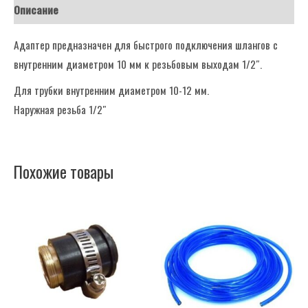
Описание
Адаптер предназначен для быстрого подключения шлангов с
внутренним диаметром 10 мм к резьбовым выходам 1/2″.
Для трубки внутренним диаметром 10-12 мм.
Наружная резьба 1/2″
Похожие товары