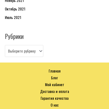
Ноябрь 2021
Октябрь 2021
Июль 2021
Рубрики
Главная
Блог
Мой кабинет
Доставка и оплата
Гарантия качества
О нас