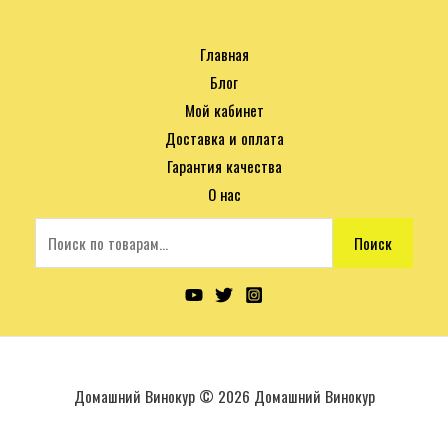
Главная
Блог
Мой кабинет
Доставка и оплата
Гарантия качества
О нас
Поиск
Домашний Винокур © 2026 Домашний Винокур