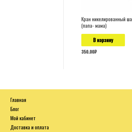
Кран никелированный ша
(папа- мама)
В корзину
350.00
₽
Главная
Блог
Мой кабинет
Доставка и оплата