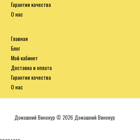
Гарантия качества
О нас
Главная
Блог
Мой кабинет
Доставка и оплата
Гарантия качества
О нас
Домашний Винокур © 2026 Домашний Винокур