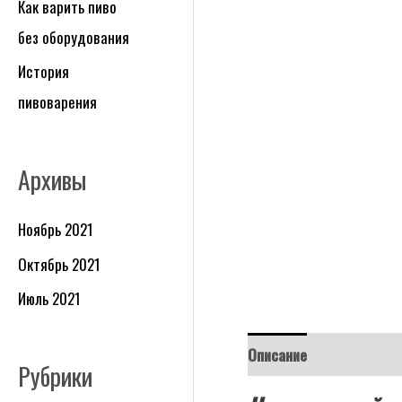
Как варить пиво
без оборудования
История
пивоварения
Архивы
Ноябрь 2021
Октябрь 2021
Июль 2021
Описание
Рубрики